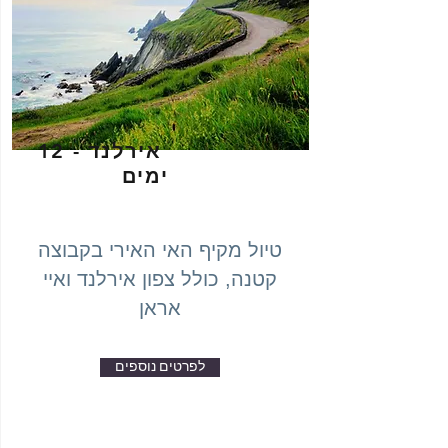
אירלנד - 12
ימים
טיול מקיף האי האירי בקבוצה
קטנה, כולל צפון אירלנד ואיי
אראן
לפרטים נוספים