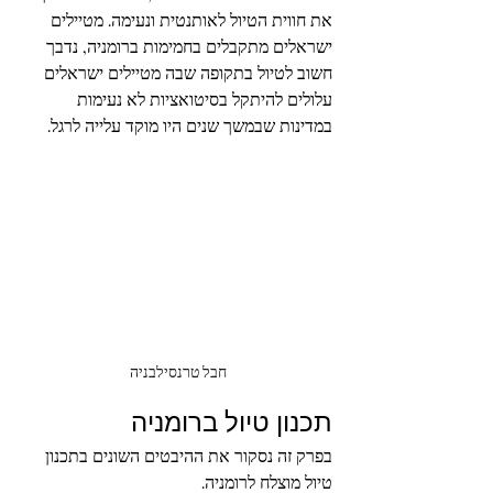
את חווית הטיול לאותנטית ונעימה. מטיילים 
ישראלים מתקבלים בחמימות ברומניה, נדבך 
חשוב לטיול בתקופה שבה מטיילים ישראלים 
עלולים להיתקל בסיטואציות לא נעימות 
במדינות שבמשך שנים היו מוקד עלייה לרגל.  
חבל טרנסילבניה 
תכנון טיול ברומניה
בפרק זה נסקור את ההיבטים השונים בתכנון 
טיול מוצלח לרומניה. 