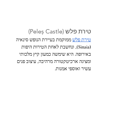
טירת פלש (Peleș Castle)
טירת פלש
 ממוקמת בעיירת הנופש סינאיה 
(Sinaia), ונחשבת לאחת הטירות היפות 
באירופה. היא שימשה כמעון קיץ מלכותי 
ומציגה ארכיטקטורה מרהיבה, עיצוב פנים 
עשיר ואוספי אמנות.