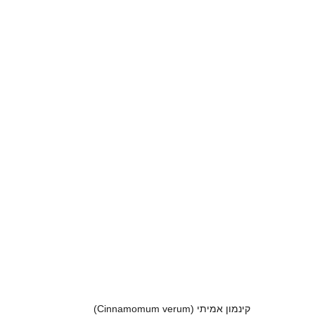
קינמון אמיתי (
Cinnamomum verum)