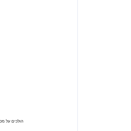
הולכים על מס