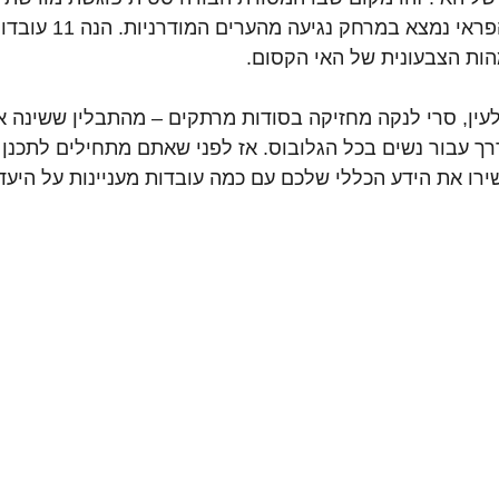
אירופית, ושבו הטבע הפראי נמ
הות הצבעונית של האי הקסום.
לעין, סרי לנקה מחזיקה בסודות מרתקים – מהתבלין ששינה 
רך עבור נשים בכל הגלובוס. אז לפני שאתם מתחילים לתכנן
רו את הידע הכללי שלכם עם כמה עובדות מעניינות על היע