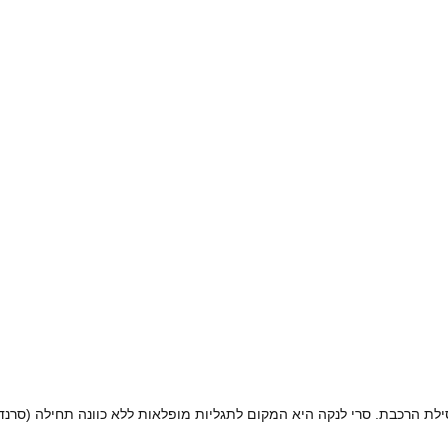
ילת הרכבת. סרי לנקה היא המקום לתגליות מופלאות ללא כוונה תחילה (סרנדי