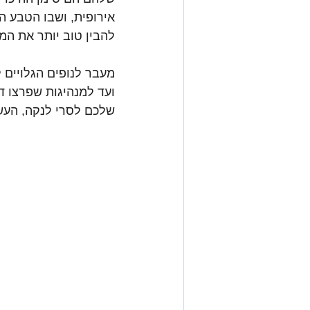
להבין טוב יותר את המ
מעבר לנופים הגלויים 
ועד למנהיגות שפרצו ד
שלכם לסרי לנקה, העשי