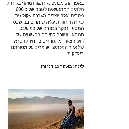
באפריקה. מכתש נגורונגורו מוקף בקירות
תלולים המתנשאים לגובה של כ-600
מטרים. אלה יוצרים מערכת אקולוגית
סגורה וייחודית עליה שומרים בני שבט
המסאי. נבקר בכפרם של בני שבט
המסאי, וניווכח לחייהם הפשוטים של
רועי הצאן המתגוררים בין חיות הפרא
של אזור המכתש, ושומרים על מסורתם
באדיקות. ​
לינה: באזור נגורנגורו