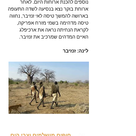
נוספים להכנת ארוחות היום. לאחר
ארוחת בוקר נצא בנסיעה לשדה התעופה
בארושה להמשך טיסה לאי זנזיבר, נחווה
טיסה מדהימה בשמי מזרח אפריקה,
לקראת הנחיתה נראה את ארכיפלג
האיים המדהים שמרכיב את זנזיבר.​
לינה: זנזיבר
יום
חופים מושלמים וצבי הים