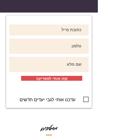
קחו אותי לאפריקה
עדכנו אותי לגבי יעדים חדשים
ממליצים