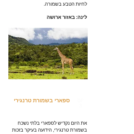
לחיות הטבע בשמורה.
לינה: באזור ארושה
יום
ספארי בשמורת טרנגירי
3
את היום נקדיש לספארי בלתי נשכח
בשמורת טרנגירי, הידועה בעיקר בזכות