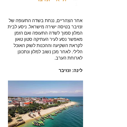
1
אחר הצהריים, ננחת בשדה התעופה של
זנזיבר בטיסה ישירה מישראל. ניסע לבית
המלון סמוך לשדה התעופה ואם הזמן
מאפשר נסע לעיר העתיקה סטון טאון
לקראת השקיעה וההכנות לשוק האוכל
הלילי. לאחר מכן נשוב למלון ונתכונן
לארוחת הערב.
לינה: זנזיבר