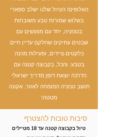
האלופים! הטיול שלנו ישלב ספארי
בשלוש שמורות טבע משובחות
בטנזניה, יחד עם מפגשים עם
שבטים עתיקים שחלקם עדיין חיים
כלקטים-ציידים, ופעילות מהנה
בטבע. והכל, בקבוצה קטנה עם
הדרכה יוצאת דופן מדריך ישראלי
תושב טנזניה המומחה לאזור
. אקונה
מטטה!
סיבות טובות להצטרף
טיול בקבוצה קטנה עד 18 מטיילים