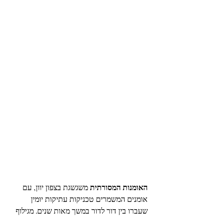
האומנות המסורתית
 משגשגת בצפון יוון, עם 
אומנים המשמרים טכניקות עתיקות יומין 
שעברו בין דור לדור במשך מאות שנים. מגילוף 