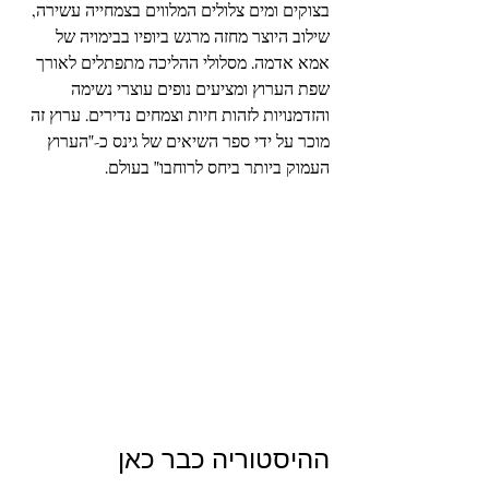
בצוקים ומים צלולים המלווים בצמחייה עשירה, 
שילוב היוצר מחזה מרגש ביופיו בבימויה של 
אמא אדמה. מסלולי ההליכה מתפתלים לאורך 
שפת הערוץ ומציעים נופים עוצרי נשימה 
והזדמנויות לזהות חיות וצמחים נדירים. ערוץ זה 
מוכר על ידי ספר השיאים של גינס כ-"הערוץ 
העמוק ביותר ביחס לרוחבו" בעולם.
ההיסטוריה כבר כאן