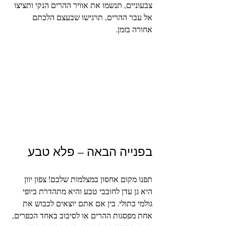
צבעוניים, תנשמו את אוויר ההרים הנקי ותציצו 
אל עבר ההרים, תרגישו שבעצם הלכתם 
אחורה בזמן.
בפנייה הבאה – פלא טבע
תפנו מקום אחסון במצלמות שלכם! צפון יוון 
היא גן עדן לחובבי טבע והיא מתהדרת ביופי 
גולמי בתולי. בין אם אתם יוצאים לכבוש את 
אחת מפסגות ההרים או לסיבוב באחד הכפרים, 